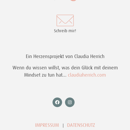
Schreib mir!
Ein Herzensprojekt von Claudia Herrich
Wenn du wissen willst, was dein Glück mit deinem
Mindset zu tun hat…
claudiaherrich.com
IMPRESSUM
DATENSCHUTZ
|