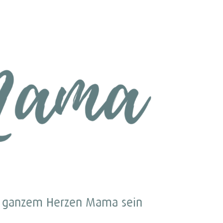
 ganzem Herzen Mama sein