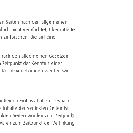
sen Seiten nach den allgemeinen
och nicht verpflichtet, übermittelte
zu forschen, die auf eine
n nach den allgemeinen Gesetzen
 Zeitpunkt der Kenntnis einer
n Rechtsverletzungen werden wir
ir keinen Einfluss haben. Deshalb
nhalte der verlinkten Seiten ist
rlinkten Seiten wurden zum Zeitpunkt
 waren zum Zeitpunkt der Verlinkung