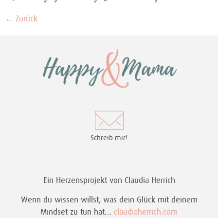
←
Zurück
Schreib mir!
Ein Herzensprojekt von Claudia Herrich
Wenn du wissen willst, was dein Glück mit deinem
Mindset zu tun hat…
claudiaherrich.com