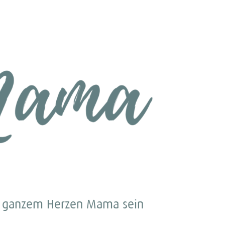
 ganzem Herzen Mama sein